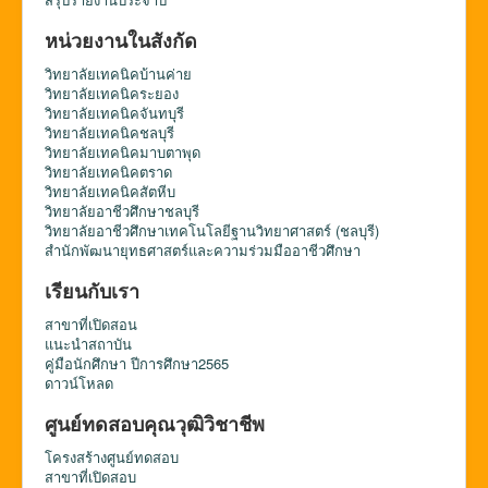
หน่วยงานในสังกัด
วิทยาลัยเทคนิคบ้านค่าย
วิทยาลัยเทคนิคระยอง
วิทยาลัยเทคนิคจันทบุรี
วิทยาลัยเทคนิคชลบุรี
วิทยาลัยเทคนิคมาบตาพุด
วิทยาลัยเทคนิคตราด
วิทยาลัยเทคนิคสัตหีบ
วิทยาลัยอาชีวศึกษาชลบุรี
วิทยาลัยอาชีวศึกษาเทคโนโลยีฐานวิทยาศาสตร์ (ชลบุรี)
สำนักพัฒนายุทธศาสตร์และความร่วมมืออาชีวศึกษา
เรียนกับเรา
สาขาที่เปิดสอน
แนะนำสถาบัน
คู่มือนักศึกษา ปีการศึกษา2565
ดาวน์โหลด
ศูนย์ทดสอบคุณวุฒิวิชาชีพ
โครงสร้างศูนย์ทดสอบ
สาขาที่เปิดสอบ