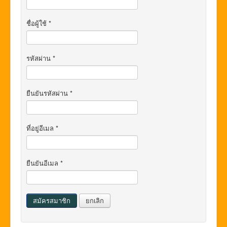
ชื่อผู้ใช้
*
รหัสผ่าน
*
ยืนยันรหัสผ่าน
*
ที่อยู่อีเมล
*
ยืนยันอีเมล
*
สมัครสมาชิก
ยกเลิก