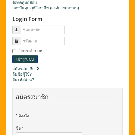
ติดต่อศูนย์สอบ
สถาบันคุณวุฒิวิชาชีพ (องค์การมหาชน)
Login Form
ชื่อสมาชิก
รหัสผ่าน
จำการเข้าระบบ
เข้าสู่ระบบ
สมัครสมาชิก
ลืมชื่อผู้ใช้?
ลืมรหัสผ่าน?
สมัครสมาชิก
*
ต้องใส่
ชื่อ
*