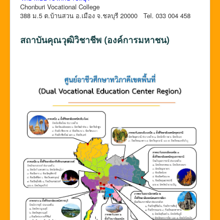
Chonburi Vocational College
388 ม.5 ต.บ้านสวน อ.เมือง จ.ชลบุรี 20000 Tel. 033 004 458
สถาบันคุณวุฒิวิชาชีพ (องค์การมหาชน)