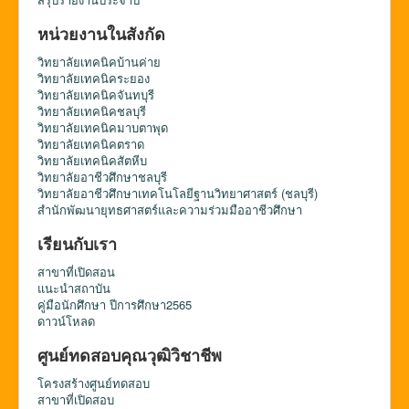
หน่วยงานในสังกัด
วิทยาลัยเทคนิคบ้านค่าย
วิทยาลัยเทคนิคระยอง
วิทยาลัยเทคนิคจันทบุรี
วิทยาลัยเทคนิคชลบุรี
วิทยาลัยเทคนิคมาบตาพุด
วิทยาลัยเทคนิคตราด
วิทยาลัยเทคนิคสัตหีบ
วิทยาลัยอาชีวศึกษาชลบุรี
วิทยาลัยอาชีวศึกษาเทคโนโลยีฐานวิทยาศาสตร์ (ชลบุรี)
สำนักพัฒนายุทธศาสตร์และความร่วมมืออาชีวศึกษา
เรียนกับเรา
สาขาที่เปิดสอน
แนะนำสถาบัน
คู่มือนักศึกษา ปีการศึกษา2565
ดาวน์โหลด
ศูนย์ทดสอบคุณวุฒิวิชาชีพ
โครงสร้างศูนย์ทดสอบ
สาขาที่เปิดสอบ