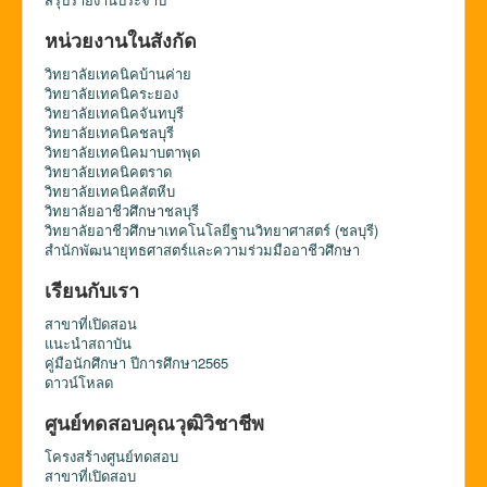
หน่วยงานในสังกัด
วิทยาลัยเทคนิคบ้านค่าย
วิทยาลัยเทคนิคระยอง
วิทยาลัยเทคนิคจันทบุรี
วิทยาลัยเทคนิคชลบุรี
วิทยาลัยเทคนิคมาบตาพุด
วิทยาลัยเทคนิคตราด
วิทยาลัยเทคนิคสัตหีบ
วิทยาลัยอาชีวศึกษาชลบุรี
วิทยาลัยอาชีวศึกษาเทคโนโลยีฐานวิทยาศาสตร์ (ชลบุรี)
สำนักพัฒนายุทธศาสตร์และความร่วมมืออาชีวศึกษา
เรียนกับเรา
สาขาที่เปิดสอน
แนะนำสถาบัน
คู่มือนักศึกษา ปีการศึกษา2565
ดาวน์โหลด
ศูนย์ทดสอบคุณวุฒิวิชาชีพ
โครงสร้างศูนย์ทดสอบ
สาขาที่เปิดสอบ