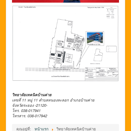
วิทยาลัยเทคนิคบ้านค่าย
เลขที่ 11 หมู่ 11 ตำบลหนองละลอก อำเภอบ้านค่าย
จังหวัดระยอง -21120-
โทร. 038-017941
โทรสาร. 038-017942
คุณอยู่ที่:
หน้าแรก
วิทยาลัยเทคนิคบ้านค่าย