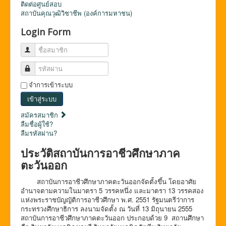
ติดต่อศูนย์สอบ
สถาบันคุณวุฒิวิชาชีพ (องค์การมหาชน)
Login Form
ชื่อสมาชิก
รหัสผ่าน
จำการเข้าระบบ
เข้าสู่ระบบ
สมัครสมาชิก
ลืมชื่อผู้ใช้?
ลืมรหัสผ่าน?
ประวัติสถาบันการอาชีวศึกษาภาค
ตะวันออก
สถาบันการอาชีวศึกษาภาคตะวันออกจัดตั้งขึ้น โดยอาศัย
อำนาจตามความในมาตรา 5 วรรคหนึ่ง และมาตรา 13 วรรคสอง
แห่งพระราชบัญญัติการอาชีวศึกษา พ.ศ. 2551 รัฐมนตรีว่าการ
กระทรวงศึกษาธิการ ลงนามจัดตั้ง ณ วันที่ 13 มิถุนายน 2555
สถาบันการอาชีวศึกษาภาคตะวันออก ประกอบด้วย 9 สถานศึกษา