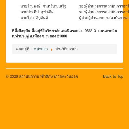
นายจิระพงษ์ จันทร์ประเสริฐ
รองผู้อำนวยการสถาบันการอา
นายประทีป จุฬาเลิศ
รองผู้อำนวยการสถาบันการอา
นายไสว สีบูจันดี
ผู้ช่วยผู้อำนวยการสถาบันการ
ที่ตั้งปัจจุบัน ตั้งอยู่ที่ในวิทยาลัยเทคนิคระยอง 086/13 ถนนตากสิน
ต.ท่าประดู่ อ.เมือง จ.ระยอง 21000
คุณอยู่ที่:
หน้าแรก
ประวัติสถาบัน
© 2026 สถาบันการอาชีวศึกษาภาคตะวันออก
Back to Top