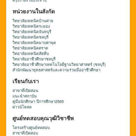
หน่วยงานในสังกัด
วิทยาลัยเทคนิคบ้านค่าย
วิทยาลัยเทคนิคระยอง
วิทยาลัยเทคนิคจันทบุรี
วิทยาลัยเทคนิคชลบุรี
วิทยาลัยเทคนิคมาบตาพุด
วิทยาลัยเทคนิคตราด
วิทยาลัยเทคนิคสัตหีบ
วิทยาลัยอาชีวศึกษาชลบุรี
วิทยาลัยอาชีวศึกษาเทคโนโลยีฐานวิทยาศาสตร์ (ชลบุรี)
สำนักพัฒนายุทธศาสตร์และความร่วมมืออาชีวศึกษา
เรียนกับเรา
สาขาที่เปิดสอน
แนะนำสถาบัน
คู่มือนักศึกษา ปีการศึกษา2565
ดาวน์โหลด
ศูนย์ทดสอบคุณวุฒิวิชาชีพ
โครงสร้างศูนย์ทดสอบ
สาขาที่เปิดสอบ