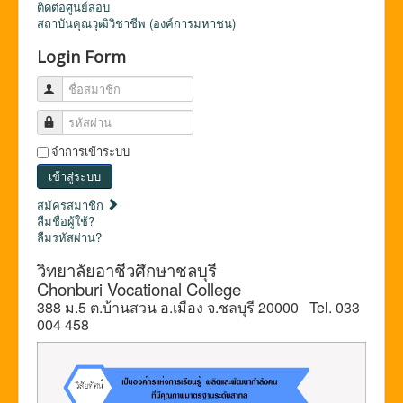
ติดต่อศูนย์สอบ
สถาบันคุณวุฒิวิชาชีพ (องค์การมหาชน)
Login Form
ชื่อสมาชิก
รหัสผ่าน
จำการเข้าระบบ
เข้าสู่ระบบ
สมัครสมาชิก
ลืมชื่อผู้ใช้?
ลืมรหัสผ่าน?
วิทยาลัยอาชีวศึกษาชลบุรี
Chonburi Vocational College
388 ม.5 ต.บ้านสวน อ.เมือง จ.ชลบุรี 20000 Tel. 033
004 458