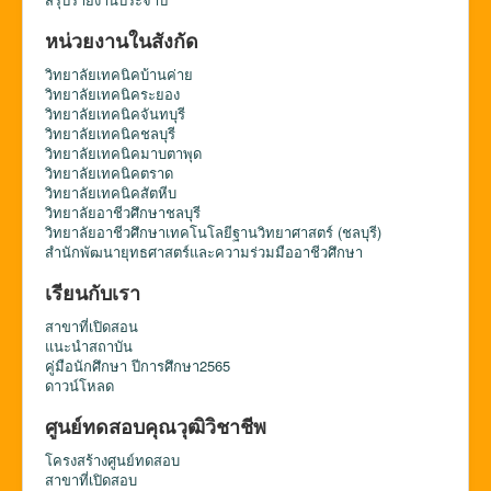
หน่วยงานในสังกัด
วิทยาลัยเทคนิคบ้านค่าย
วิทยาลัยเทคนิคระยอง
วิทยาลัยเทคนิคจันทบุรี
วิทยาลัยเทคนิคชลบุรี
วิทยาลัยเทคนิคมาบตาพุด
วิทยาลัยเทคนิคตราด
วิทยาลัยเทคนิคสัตหีบ
วิทยาลัยอาชีวศึกษาชลบุรี
วิทยาลัยอาชีวศึกษาเทคโนโลยีฐานวิทยาศาสตร์ (ชลบุรี)
สำนักพัฒนายุทธศาสตร์และความร่วมมืออาชีวศึกษา
เรียนกับเรา
สาขาที่เปิดสอน
แนะนำสถาบัน
คู่มือนักศึกษา ปีการศึกษา2565
ดาวน์โหลด
ศูนย์ทดสอบคุณวุฒิวิชาชีพ
โครงสร้างศูนย์ทดสอบ
สาขาที่เปิดสอบ