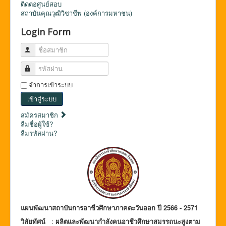
ติดต่อศูนย์สอบ
สถาบันคุณวุฒิวิชาชีพ (องค์การมหาชน)
Login Form
ชื่อสมาชิก
รหัสผ่าน
จำการเข้าระบบ
เข้าสู่ระบบ
สมัครสมาชิก
ลืมชื่อผู้ใช้?
ลืมรหัสผ่าน?
แผนพัฒนาสถาบันการอาชีวศึกษาภาคตะวันออก
ปี 2566 - 2571
วิสัยทัศน์
:
ผลิตและพัฒนากำลังคนอาชีวศึกษาสมรรถนะสูงตาม