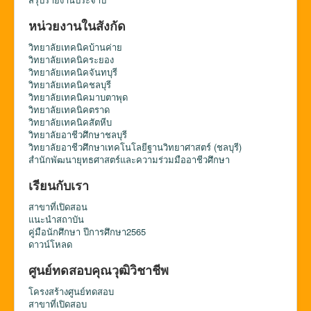
หน่วยงานในสังกัด
วิทยาลัยเทคนิคบ้านค่าย
วิทยาลัยเทคนิคระยอง
วิทยาลัยเทคนิคจันทบุรี
วิทยาลัยเทคนิคชลบุรี
วิทยาลัยเทคนิคมาบตาพุด
วิทยาลัยเทคนิคตราด
วิทยาลัยเทคนิคสัตหีบ
วิทยาลัยอาชีวศึกษาชลบุรี
วิทยาลัยอาชีวศึกษาเทคโนโลยีฐานวิทยาศาสตร์ (ชลบุรี)
สำนักพัฒนายุทธศาสตร์และความร่วมมืออาชีวศึกษา
เรียนกับเรา
สาขาที่เปิดสอน
แนะนำสถาบัน
คู่มือนักศึกษา ปีการศึกษา2565
ดาวน์โหลด
ศูนย์ทดสอบคุณวุฒิวิชาชีพ
โครงสร้างศูนย์ทดสอบ
สาขาที่เปิดสอบ