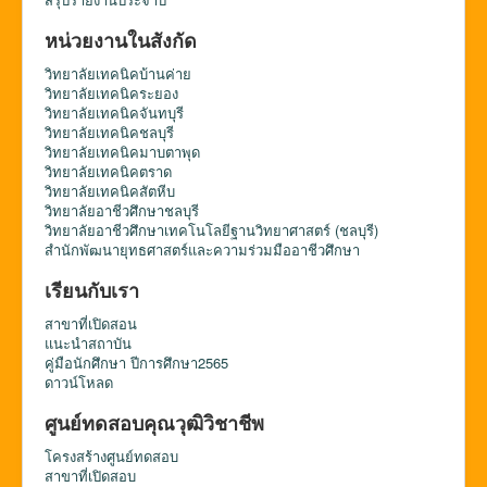
หน่วยงานในสังกัด
วิทยาลัยเทคนิคบ้านค่าย
วิทยาลัยเทคนิคระยอง
วิทยาลัยเทคนิคจันทบุรี
วิทยาลัยเทคนิคชลบุรี
วิทยาลัยเทคนิคมาบตาพุด
วิทยาลัยเทคนิคตราด
วิทยาลัยเทคนิคสัตหีบ
วิทยาลัยอาชีวศึกษาชลบุรี
วิทยาลัยอาชีวศึกษาเทคโนโลยีฐานวิทยาศาสตร์ (ชลบุรี)
สำนักพัฒนายุทธศาสตร์และความร่วมมืออาชีวศึกษา
เรียนกับเรา
สาขาที่เปิดสอน
แนะนำสถาบัน
คู่มือนักศึกษา ปีการศึกษา2565
ดาวน์โหลด
ศูนย์ทดสอบคุณวุฒิวิชาชีพ
โครงสร้างศูนย์ทดสอบ
สาขาที่เปิดสอบ