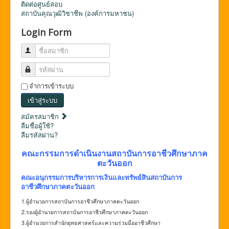
ติดต่อศูนย์สอบ
สถาบันคุณวุฒิวิชาชีพ (องค์การมหาชน)
Login Form
ชื่อสมาชิก
รหัสผ่าน
จำการเข้าระบบ
เข้าสู่ระบบ
สมัครสมาชิก
ลืมชื่อผู้ใช้?
ลืมรหัสผ่าน?
คณะกรรมการดำเนินงานสถาบันการอาชีวศึกษาภาค
ตะวันออก
คณะอนุกรรมการบริหารการเงินและทรัพย์สินสถาบันการ
อาชีวศึกษาภาคตะวันออก
1.ผู้อํานวยการสถาบันการอาชีวศึกษาภาคตะวันออก
2.รองผู้อํานวยการสถาบันการอาชีวศึกษาภาคตะวันออก
3.ผู้อำนวยการสำนักยุทธศาสตร์และความร่วมมืออาชีวศึกษา