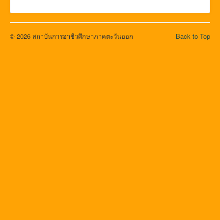
© 2026 สถาบันการอาชีวศึกษาภาคตะวันออก
Back to Top