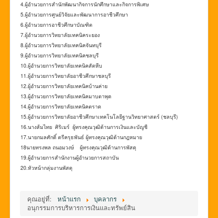
4.ผู้อำนวยการสำนักพัฒนากิจการนักศึกษาและกิจการพิเศษ
5.ผู้อำนวยการศูนย์วิจัยและพัฒนาการอาชีวศึกษา
6.ผู้อำนวยการอาชีวศึกษาบัณฑิต
7.ผู้อำนวยการวิทยาลัยเทคนิคระยอง
8.ผู้อำนวยการวิทยาลัยเทคนิคจันทบุรี
9.ผู้อำนวยการวิทยาลัยเทคนิคชลบุรี
10.ผู้อำนวยการวิทยาลัยเทคนิคสัตหีบ
11.ผู้อำนวยการวิทยาลัยอาชีวศึกษาชลบุรี
12.ผู้อำนวยการวิทยาลัยเทคนิคบ้านค่าย
13.ผู้อำนวยการวิทยาลัยเทคนิคมาบตาพุด
14.ผู้อำนวยการวิทยาลัยเทคนิคตราด
15.ผู้อำนวยการวิทยาลัยอาชีวศึกษาเทคโนโลยีฐานวิทยาศาสตร์ (ชลบุรี)
16.นางส้มไทย ศิริเมร์ ผู้ทรงคุณวุฒิด้านการเงินและบัญชี
17.นายกมลศักดิ์ ตรีครุธพันธ์ ผู้ทรงคุณวุฒิด้านกฎหมาย
18นายทรงพล ถนอมวงษ์ ผู้ทรงคุณวุฒิด้านการพัสดุ
19.ผู้อํานวยการสํานักงานผู้อำนวยการสถาบัน
20.หัวหน้ากลุ่มงานพัสดุ
คุณอยู่ที่:
หน้าแรก
บุคลากร
อนุกรรมการบริหารการเงินและทรัพย์สิน