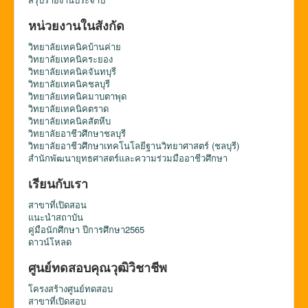
หน่วยงานในสังกัด
วิทยาลัยเทคนิคบ้านค่าย
วิทยาลัยเทคนิคระยอง
วิทยาลัยเทคนิคจันทบุรี
วิทยาลัยเทคนิคชลบุรี
วิทยาลัยเทคนิคมาบตาพุด
วิทยาลัยเทคนิคตราด
วิทยาลัยเทคนิคสัตหีบ
วิทยาลัยอาชีวศึกษาชลบุรี
วิทยาลัยอาชีวศึกษาเทคโนโลยีฐานวิทยาศาสตร์ (ชลบุรี)
สำนักพัฒนายุทธศาสตร์และความร่วมมืออาชีวศึกษา
เรียนกับเรา
สาขาที่เปิดสอน
แนะนำสถาบัน
คู่มือนักศึกษา ปีการศึกษา2565
ดาวน์โหลด
ศูนย์ทดสอบคุณวุฒิวิชาชีพ
โครงสร้างศูนย์ทดสอบ
สาขาที่เปิดสอบ