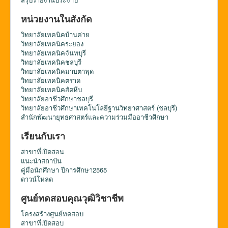
หน่วยงานในสังกัด
วิทยาลัยเทคนิคบ้านค่าย
วิทยาลัยเทคนิคระยอง
วิทยาลัยเทคนิคจันทบุรี
วิทยาลัยเทคนิคชลบุรี
วิทยาลัยเทคนิคมาบตาพุด
วิทยาลัยเทคนิคตราด
วิทยาลัยเทคนิคสัตหีบ
วิทยาลัยอาชีวศึกษาชลบุรี
วิทยาลัยอาชีวศึกษาเทคโนโลยีฐานวิทยาศาสตร์ (ชลบุรี)
สำนักพัฒนายุทธศาสตร์และความร่วมมืออาชีวศึกษา
เรียนกับเรา
สาขาที่เปิดสอน
แนะนำสถาบัน
คู่มือนักศึกษา ปีการศึกษา2565
ดาวน์โหลด
ศูนย์ทดสอบคุณวุฒิวิชาชีพ
โครงสร้างศูนย์ทดสอบ
สาขาที่เปิดสอบ