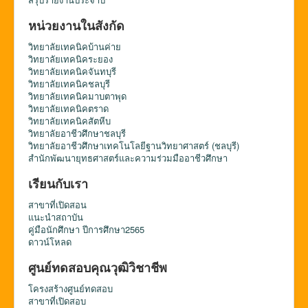
หน่วยงานในสังกัด
วิทยาลัยเทคนิคบ้านค่าย
วิทยาลัยเทคนิคระยอง
วิทยาลัยเทคนิคจันทบุรี
วิทยาลัยเทคนิคชลบุรี
วิทยาลัยเทคนิคมาบตาพุด
วิทยาลัยเทคนิคตราด
วิทยาลัยเทคนิคสัตหีบ
วิทยาลัยอาชีวศึกษาชลบุรี
วิทยาลัยอาชีวศึกษาเทคโนโลยีฐานวิทยาศาสตร์ (ชลบุรี)
สำนักพัฒนายุทธศาสตร์และความร่วมมืออาชีวศึกษา
เรียนกับเรา
สาขาที่เปิดสอน
แนะนำสถาบัน
คู่มือนักศึกษา ปีการศึกษา2565
ดาวน์โหลด
ศูนย์ทดสอบคุณวุฒิวิชาชีพ
โครงสร้างศูนย์ทดสอบ
สาขาที่เปิดสอบ