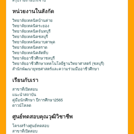
หน่วยงานในสังกัด
วิทยาลัยเทคนิคบ้านค่าย
วิทยาลัยเทคนิคระยอง
วิทยาลัยเทคนิคจันทบุรี
วิทยาลัยเทคนิคชลบุรี
วิทยาลัยเทคนิคมาบตาพุด
วิทยาลัยเทคนิคตราด
วิทยาลัยเทคนิคสัตหีบ
วิทยาลัยอาชีวศึกษาชลบุรี
วิทยาลัยอาชีวศึกษาเทคโนโลยีฐานวิทยาศาสตร์ (ชลบุรี)
สำนักพัฒนายุทธศาสตร์และความร่วมมืออาชีวศึกษา
เรียนกับเรา
สาขาที่เปิดสอน
แนะนำสถาบัน
คู่มือนักศึกษา ปีการศึกษา2565
ดาวน์โหลด
ศูนย์ทดสอบคุณวุฒิวิชาชีพ
โครงสร้างศูนย์ทดสอบ
สาขาที่เปิดสอบ