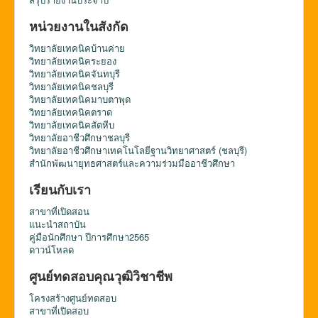
หน่วยงานในสังกัด
วิทยาลัยเทคนิคบ้านค่าย
วิทยาลัยเทคนิคระยอง
วิทยาลัยเทคนิคจันทบุรี
วิทยาลัยเทคนิคชลบุรี
วิทยาลัยเทคนิคมาบตาพุด
วิทยาลัยเทคนิคตราด
วิทยาลัยเทคนิคสัตหีบ
วิทยาลัยอาชีวศึกษาชลบุรี
วิทยาลัยอาชีวศึกษาเทคโนโลยีฐานวิทยาศาสตร์ (ชลบุรี)
สำนักพัฒนายุทธศาสตร์และความร่วมมืออาชีวศึกษา
เรียนกับเรา
สาขาที่เปิดสอน
แนะนำสถาบัน
คู่มือนักศึกษา ปีการศึกษา2565
ดาวน์โหลด
ศูนย์ทดสอบคุณวุฒิวิชาชีพ
โครงสร้างศูนย์ทดสอบ
สาขาที่เปิดสอบ