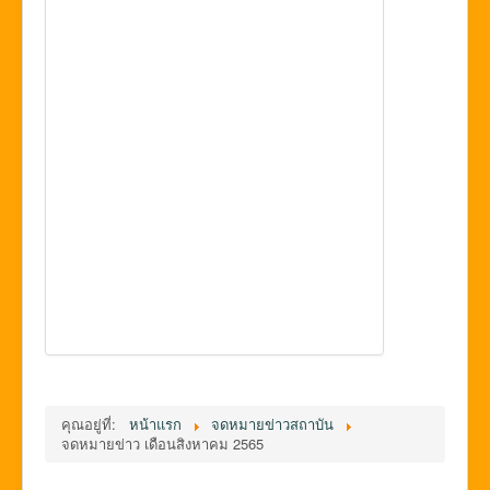
คุณอยู่ที่:
หน้าแรก
จดหมายข่าวสถาบัน
จดหมายข่าว เดือนสิงหาคม 2565