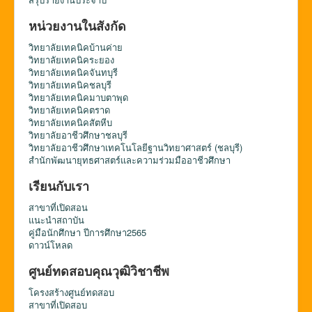
หน่วยงานในสังกัด
วิทยาลัยเทคนิคบ้านค่าย
วิทยาลัยเทคนิคระยอง
วิทยาลัยเทคนิคจันทบุรี
วิทยาลัยเทคนิคชลบุรี
วิทยาลัยเทคนิคมาบตาพุด
วิทยาลัยเทคนิคตราด
วิทยาลัยเทคนิคสัตหีบ
วิทยาลัยอาชีวศึกษาชลบุรี
วิทยาลัยอาชีวศึกษาเทคโนโลยีฐานวิทยาศาสตร์ (ชลบุรี)
สำนักพัฒนายุทธศาสตร์และความร่วมมืออาชีวศึกษา
เรียนกับเรา
สาขาที่เปิดสอน
แนะนำสถาบัน
คู่มือนักศึกษา ปีการศึกษา2565
ดาวน์โหลด
ศูนย์ทดสอบคุณวุฒิวิชาชีพ
โครงสร้างศูนย์ทดสอบ
สาขาที่เปิดสอบ